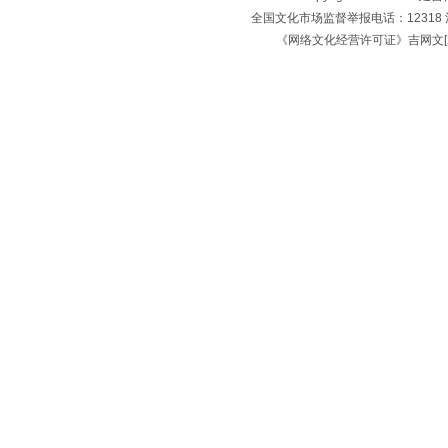
全国文化市场监督举报电话：12318 
《网络文化经营许可证》吉网文[2018]