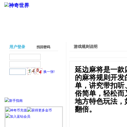
游戏规则说明
用户登录
找回密码
延边麻将是一款
换一张!
的麻将规则开发
单，讲究带扣听
俗简单，轻松而
地方特色玩法，如
翻倍。