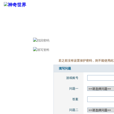
若之前没有设置保护密码，则不能使用此
填写问题
游戏账号
问题一
答案
问题二