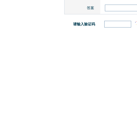
答案
请输入验证码