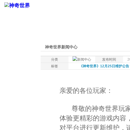
神奇世界新闻中心
分类
发布时间
2
标签
《神奇世界》12月25日维护公告
亲爱的各位玩家：
尊敬的神奇世界玩家
体验更精彩的游戏内容，决定于
对平台进行更新维护，