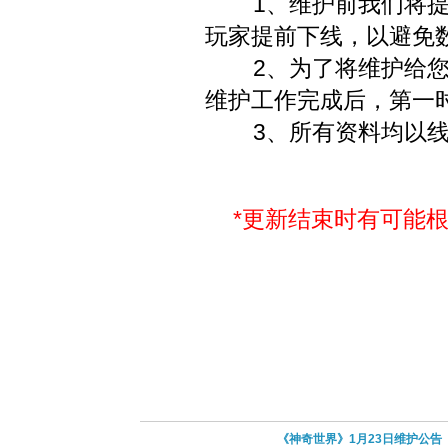
1、维护前我们将提前
玩家提前下线，以避免
2、为了将维护给您
维护工作完成后，第一
3、所有资料均以线
*更新结束时有可能
《神奇世界》1月23日维护公告