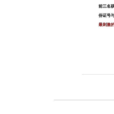
前三名
份证号
最刺激