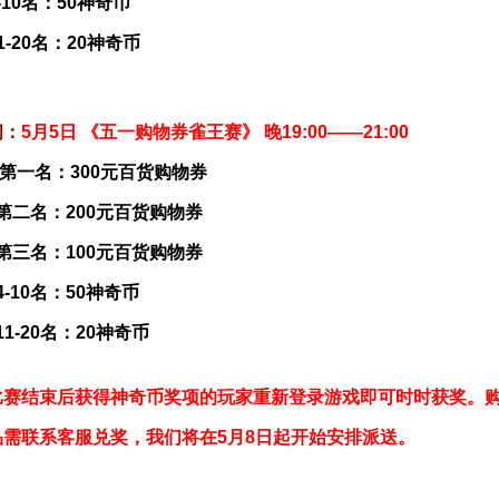
-10名：50神奇币
1-20名：20神奇币
间：
5月5日 《五一购物券雀王赛》 晚19:00——21:00
第一名：300元百货购物券
第二名：200元百货购物券
第三名：100元百货购物券
4-10名：50神奇币
11-20名：20神奇币
比赛结束后获得神奇币奖项的玩家重新登录游戏即可时时获奖。
品需联系客服兑奖，我们将在5月8日起开始安排派送。