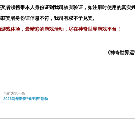
获奖者须携带本人身份证到我司核实验证，如注册时使用的真实
与获奖者身份证信息不符，我司有权不予兑奖。
的游戏体验，最精彩的游戏活动，尽在神奇世界游戏平台！
《神奇世界运
当前为第一条
2026马年新春“雀王赛”活动