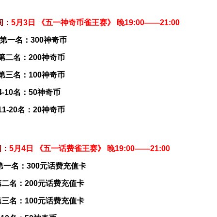
间：
5月3日 《五一神奇币雀王赛》 晚19:00——21:00
第一名：300神奇币
第二名：200神奇币
第三名：100神奇币
4-10名：50神奇币
11-20名：20神奇币
间：
5月4日 《五一话费雀王赛》 晚19:00——21:00
第一名：300元话费充值卡
第二名：200元话费充值卡
第三名：100元话费充值卡