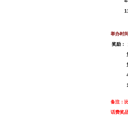
4
1
举办时
奖励： 
备注：
话费奖