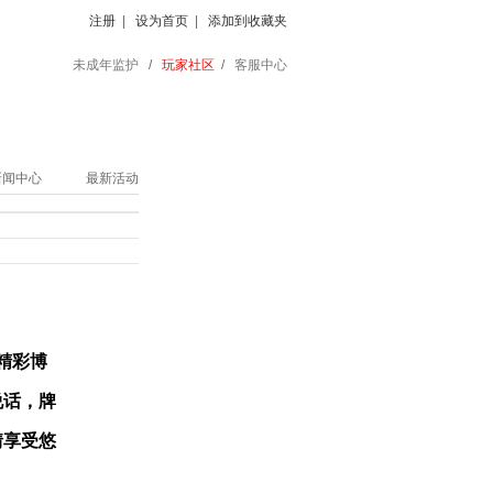
注册
|
设为首页
|
添加到收藏夹
未成年监护
/
玩家社区
/
客服中心
新闻中心
最新活动
精彩博
说话，牌
情享受悠