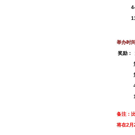
4
1
举办时
奖励： 
备注：
将在2月