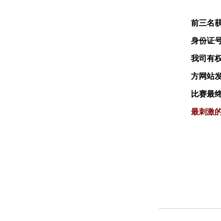
前三名
身份证
我司有
方网站
比赛最
最刺激