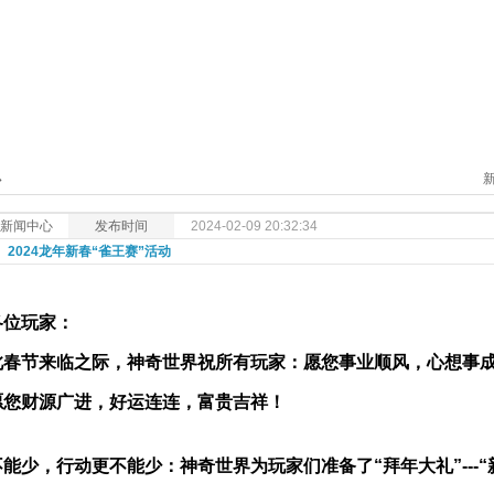
心
发布时间
2024-02-09 20:32:34
2024龙年新春“雀王赛”活动
各位玩家：
此春节来临之际，神奇世界祝所有玩家：愿您事业顺风，心想事
愿您财源广进，好运连连，富贵吉祥！
能少，行动更不能少：神奇世界为玩家们准备了“拜年大礼”---“