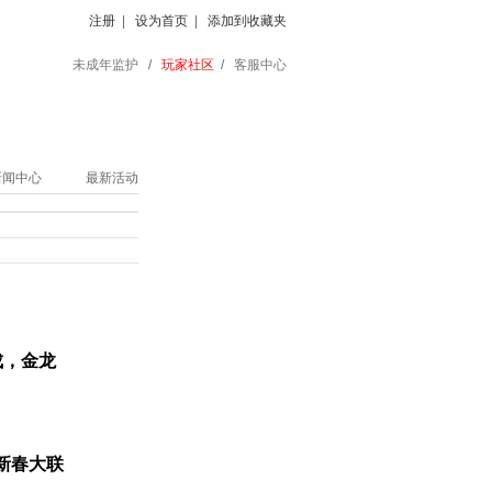
注册
|
设为首页
|
添加到收藏夹
未成年监护
/
玩家社区
/
客服中心
新闻中心
最新活动
成，金龙
新春大联