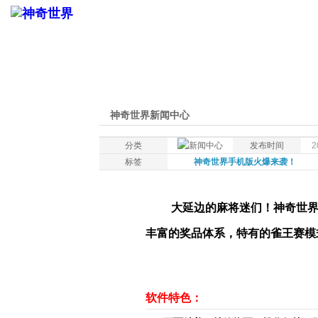
神奇世界新闻中心
分类
发布时间
2
标签
神奇世界手机版火爆来袭！
大延边的麻将迷们！神奇世界
丰富的奖品体系，特有的雀王赛模
软件特色：