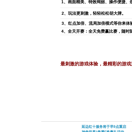
1、画面精美、特效绚丽、操作便捷、
2、玩法更刺激，轻轻松松胡大牌
。
3、红点加倍、流局加倍模式等你来体
4、全天开赛：全天免费赢比赛，随时
最刺激的游戏体验，最精彩的游戏
延边红十服务将于早9点重启