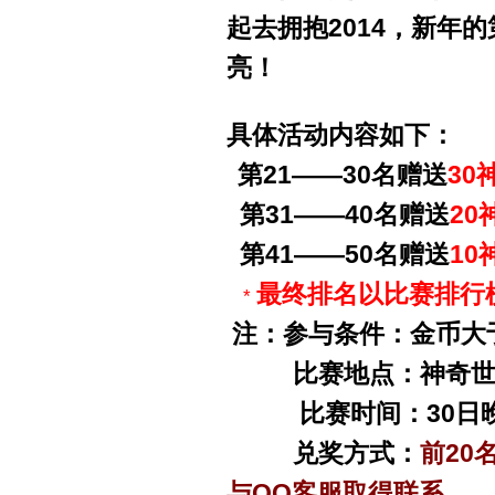
起去拥抱2014，新
年的
亮！
具体活动内容如下：
第21——30名赠送
30
第31——40名赠送
20
第41——50名赠送
10
最终排名以比赛排行
*
注：
参与条件：金币大
比赛地点：神奇世
比赛时间
：30日晚
兑奖方式：
前20名
与QQ客服取得联系