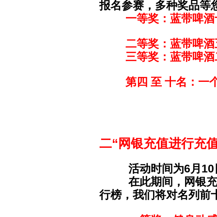
报名参赛，多种奖品等
一等奖：蓝带啤酒十箱
二等奖：蓝带啤酒五箱 
三等奖：蓝带啤酒二箱 
第四 至
十名：一个
二“网银充值进行充值
活动时间为6月10日
在此期间，网银充值
行榜，我们将对名列前